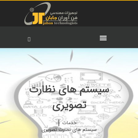
سیستم های نظارت
تصویری
خدمات
سیستم های نظارت تصویری