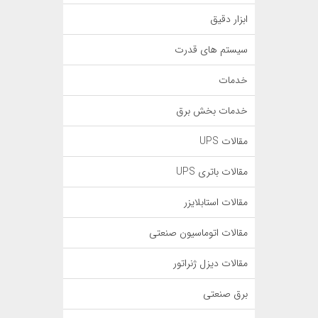
ابزار دقیق
سیستم های قدرت
خدمات
خدمات بخش برق
مقالات UPS
مقالات باتری UPS
مقالات استابلایزر
مقالات اتوماسیون صنعتی
مقالات دیزل ژنراتور
برق صنعتی