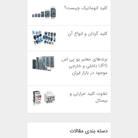
کلید اتوماتیک چیست؟
کلید گردان و انواع آن
برندهای معتبر یو پی اس
UPS داخلی و خارجی
موجود در بازار ایران
تفاوت کلید حرارتی و
بیمتال
دسته بندی مقالات