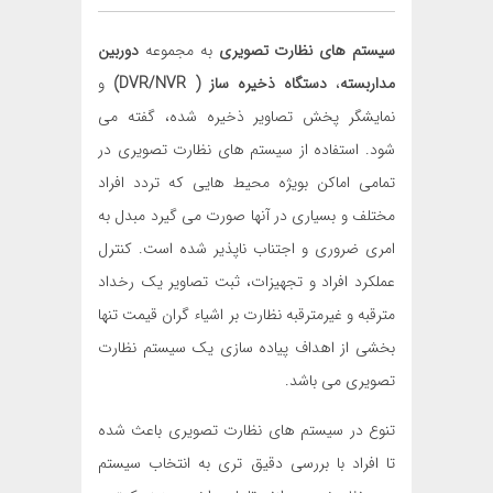
سیستم های نظارت تصویری
به مجموعه
دوربین
مداربسته
،
دستگاه ذخیره ساز ( DVR/NVR)
و
نمایشگر پخش تصاویر ذخیره شده، گفته می
شود. استفاده از سیستم های نظارت تصویری در
تمامی اماکن بویژه محیط هایی که تردد افراد
مختلف و بسیاری در آنها صورت می گیرد مبدل به
امری ضروری و اجتناب ناپذیر شده است. کنترل
عملکرد افراد و تجهیزات، ثبت تصاویر یک رخداد
مترقبه و غیرمترقبه نظارت بر اشیاء گران قیمت تنها
بخشی از اهداف پیاده سازی یک سیستم نظارت
تصویری می باشد.
تنوع در سیستم های نظارت تصویری باعث شده
تا افراد با بررسی دقیق تری به انتخاب سیستم