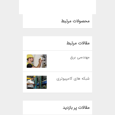
محصولات مرتبط
مقالات مرتبط
مهندسی برق
شبکه های کامپیوتری
مقالات پر بازدید