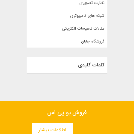
نظارت تصویری
شبکه های کامپیوتری
مقالات تاسیسات الکتریکی
فروشگاه جابان
کلمات کلیدی
فروش یو پی اس
اطلاعات بیشتر