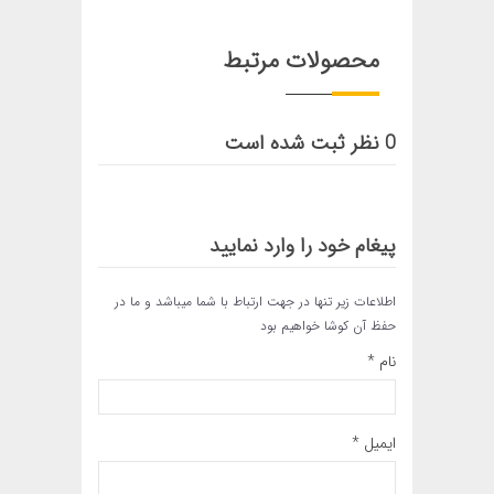
محصولات مرتبط
0 نظر ثبت شده است
پیغام خود را وارد نمایید
اطلاعات زیر تنها در جهت ارتباط با شما میباشد و ما در
حفظ آن کوشا خواهیم بود
نام *
ایمیل *