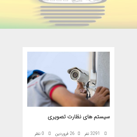
سیستم های نظارت تصویری
3291 نفر
26 فروردین
0 نظر